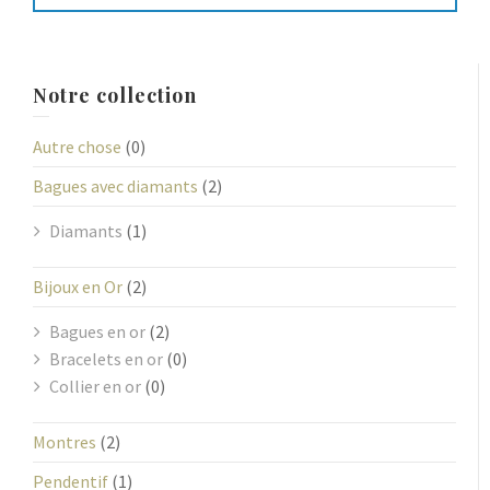
Notre collection
Autre chose
(0)
Bagues avec diamants
(2)
Diamants
(1)
Bijoux en Or
(2)
Bagues en or
(2)
Bracelets en or
(0)
Collier en or
(0)
Montres
(2)
Pendentif
(1)