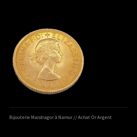
Bijouterie Mandragor à Namur // Achat Or Argent