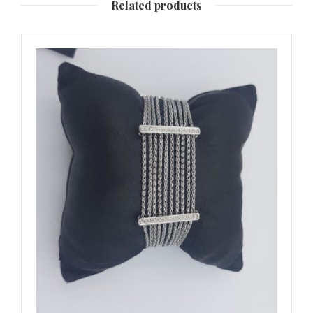
Related products