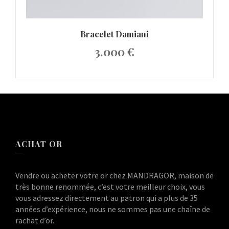
Bracelet Damiani
3.000
€
ACHAT OR
Vendre ou acheter votre or chez MANDRAGOR, maison de
très bonne renommée, c’est votre meilleur choix, vous
vous adressez directement au patron qui a plus de 35
années d’expérience, nous ne sommes pas une chaîne de
rachat d’or.