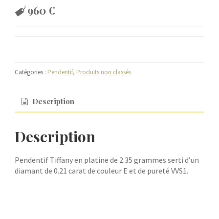
960
€
Catégories :
Pendentif
,
Produits non classés
Description
Description
Pendentif Tiffany en platine de 2.35 grammes serti d’un
diamant de 0.21 carat de couleur E et de pureté VVS1.