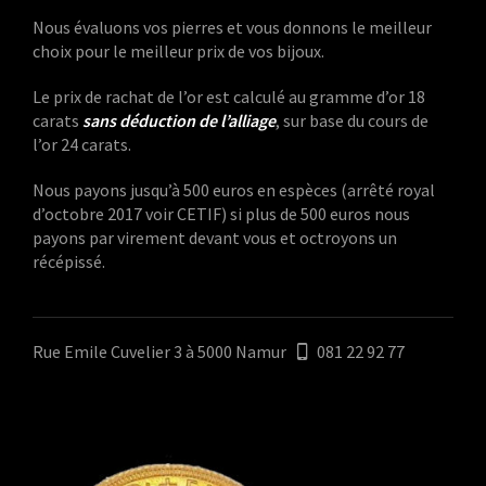
Nous évaluons vos pierres et vous donnons le meilleur
choix pour le meilleur prix de vos bijoux.
Le prix de rachat de l’or est calculé au gramme d’or 18
carats
sans déduction de l’alliage
, sur base du cours de
l’or 24 carats.
Nous payons jusqu’à 500 euros en espèces (arrêté royal
d’octobre 2017 voir CETIF) si plus de 500 euros nous
payons par virement devant vous et octroyons un
récépissé.
Rue Emile Cuvelier 3 à 5000 Namur
081 22 92 77